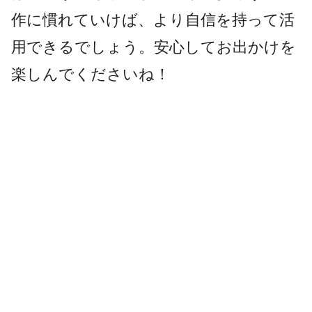
作に慣れていけば、より自信を持って活
用できるでしょう。安心してお出かけを
楽しんでくださいね！