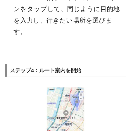
ンをタップして、同じように目的地
を入力し、行きたい場所を選びま
す。
ステップ4：ルート案内を開始