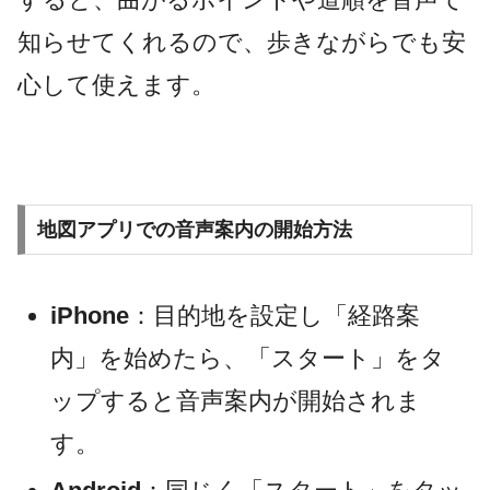
知らせてくれるので、歩きながらでも安
心して使えます。
地図アプリでの音声案内の開始方法
iPhone
：目的地を設定し「経路案
内」を始めたら、「スタート」をタ
ップすると音声案内が開始されま
す。