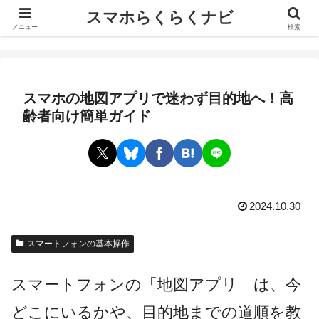
スマホらくらくナビ
スマホらくらくナビ
メニュー
検索
スマホの地図アプリで迷わず目的地へ！高
齢者向け簡単ガイド
2024.10.30
スマートフォンの基本操作
スマートフォンの「地図アプリ」は、今
どこにいるかや、目的地までの道順を教