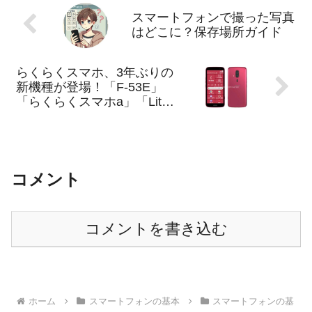
スマートフォンで撮った写真
はどこに？保存場所ガイド
らくらくスマホ、3年ぶりの
新機種が登場！「F-53E」
「らくらくスマホa」「Lite
MR01」どこが違う？
コメント
コメントを書き込む
ホーム
スマートフォンの基本
スマートフォンの基