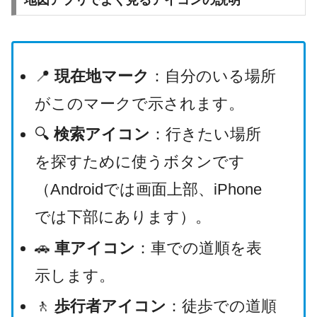
📍
現在地マーク
：自分のいる場所
がこのマークで示されます。
🔍
検索アイコン
：行きたい場所
を探すために使うボタンです
（Androidでは画面上部、iPhone
では下部にあります）。
🚗
車アイコン
：車での道順を表
示します。
🚶
歩行者アイコン
：徒歩での道順