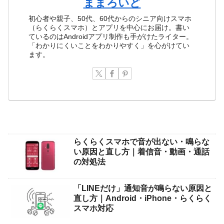
ままろいど
初心者や親子、50代、60代からのシニア向けスマホ
（らくらくスマホ）とアプリを中心にお届け。書い
ているのはAndroidアプリ制作も手がけたライター。
「わかりにくいことをわかりやすく」を心がけてい
ます。
らくらくスマホで音が出ない・鳴らな
い原因と直し方｜着信音・動画・通話
の対処法
「LINEだけ」通知音が鳴らない原因と
直し方｜Android・iPhone・らくらく
スマホ対応