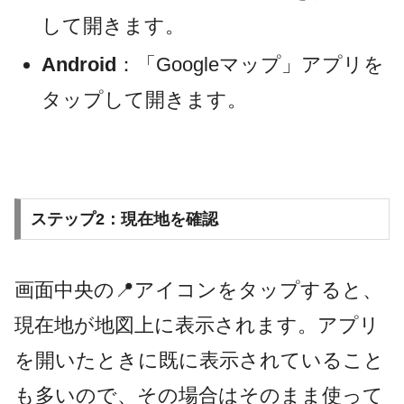
して開きます。
Android
：「Googleマップ」アプリを
タップして開きます。
ステップ2：現在地を確認
画面中央の📍アイコンをタップすると、
現在地が地図上に表示されます。アプリ
を開いたときに既に表示されていること
も多いので、その場合はそのまま使って