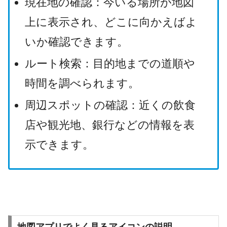
現在地の確認：今いる場所が地図
上に表示され、どこに向かえばよ
いか確認できます。
ルート検索：目的地までの道順や
時間を調べられます。
周辺スポットの確認：近くの飲食
店や観光地、銀行などの情報を表
示できます。
地図アプリでよく見るアイコンの説明