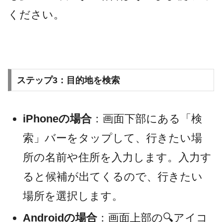
ください。
ステップ3：目的地を検索
iPhoneの場合
：画面下部にある「検
索」バーをタップして、行きたい場
所の名前や住所を入力します。入力す
ると候補が出てくるので、行きたい
場所を選択します。
Androidの場合
：画面上部の🔍アイコ