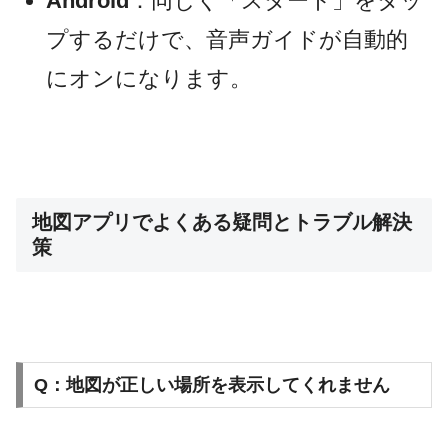
Android
：同じく「スタート」をタッ
プするだけで、音声ガイドが自動的
にオンになります。
地図アプリでよくある疑問とトラブル解決
策
Q：地図が正しい場所を表示してくれません