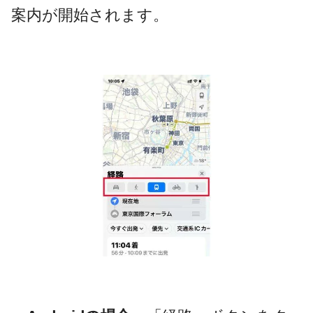
案内が開始されます。