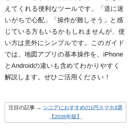
えてくれる便利なツールです。「道に迷
いがちで心配」「操作が難しそう」と感
じている方もいるかもしれませんが、使
い方は意外にシンプルです。このガイド
では、地図アプリの基本操作を、iPhone
とAndroidの違いも含めてわかりやすく
解説します。ぜひご活用ください！
注目の記事 →
シニアにおすすめの1円スマホ3選
【2026年版】