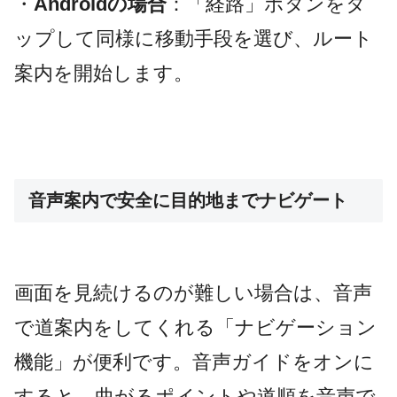
・
Androidの場合
：「経路」ボタンをタ
ップして同様に移動手段を選び、ルート
案内を開始します。
音声案内で安全に目的地までナビゲート
画面を見続けるのが難しい場合は、音声
で道案内をしてくれる「ナビゲーション
機能」が便利です。音声ガイドをオンに
すると、曲がるポイントや道順を音声で