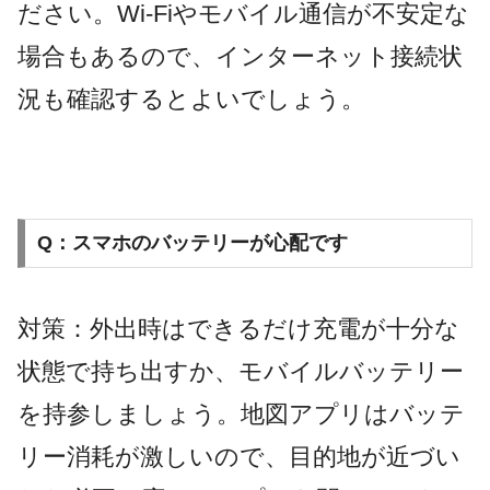
ださい。Wi-Fiやモバイル通信が不安定な
場合もあるので、インターネット接続状
況も確認するとよいでしょう。
Q：スマホのバッテリーが心配です
対策：外出時はできるだけ充電が十分な
状態で持ち出すか、モバイルバッテリー
を持参しましょう。地図アプリはバッテ
リー消耗が激しいので、目的地が近づい