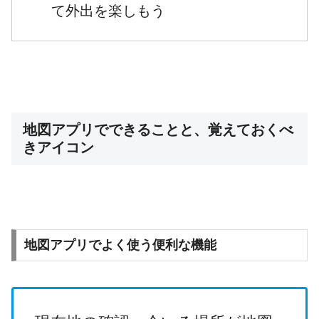
て外出を楽しもう
地図アプリでできることと、覚えておくべ
きアイコン
地図アプリでよく使う便利な機能