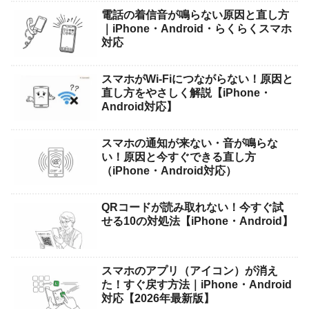
電話の着信音が鳴らない原因と直し方
｜iPhone・Android・らくらくスマホ
対応
スマホがWi-Fiにつながらない！原因と
直し方をやさしく解説【iPhone・
Android対応】
スマホの通知が来ない・音が鳴らな
い！原因と今すぐできる直し方
（iPhone・Android対応）
QRコードが読み取れない！今すぐ試
せる10の対処法【iPhone・Android】
スマホのアプリ（アイコン）が消え
た！すぐ戻す方法｜iPhone・Android
対応【2026年最新版】