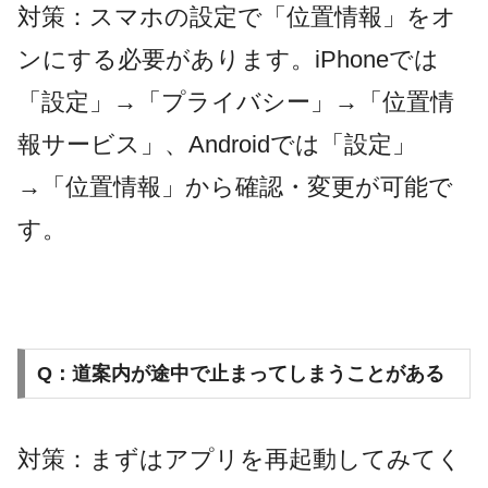
対策：スマホの設定で「位置情報」をオ
ンにする必要があります。iPhoneでは
「設定」→「プライバシー」→「位置情
報サービス」、Androidでは「設定」
→「位置情報」から確認・変更が可能で
す。
Q：道案内が途中で止まってしまうことがある
対策：まずはアプリを再起動してみてく