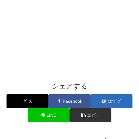
シェアする
X
Facebook
はてブ
LINE
コピー