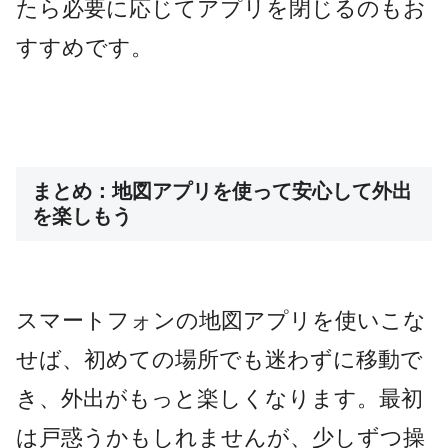
たら必要に応じてアプリを閉じるのもお
すすめです。
まとめ：地図アプリを使って安心して外出
を楽しもう
スマートフォンの地図アプリを使いこな
せば、初めての場所でも迷わずに移動で
き、外出がもっと楽しくなります。最初
は戸惑うかもしれませんが、少しずつ操