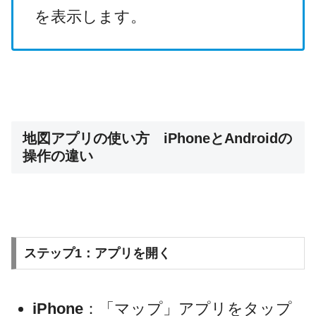
を表示します。
地図アプリの使い方 iPhoneとAndroidの
操作の違い
ステップ1：アプリを開く
iPhone
：「マップ」アプリをタップ