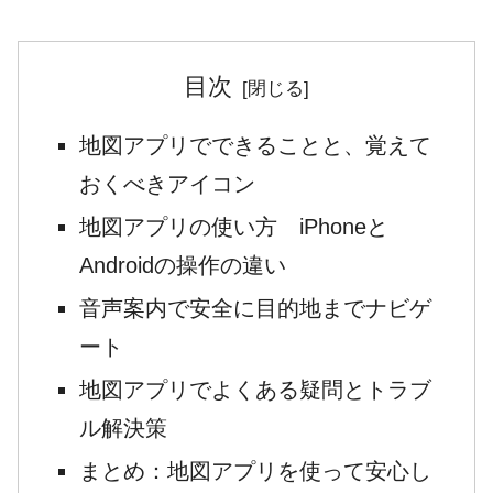
目次
地図アプリでできることと、覚えて
おくべきアイコン
地図アプリの使い方 iPhoneと
Androidの操作の違い
音声案内で安全に目的地までナビゲ
ート
地図アプリでよくある疑問とトラブ
ル解決策
まとめ：地図アプリを使って安心し