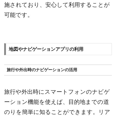
施されており、安心して利用することが
可能です。
地図やナビゲーションアプリの利用
旅行や外出時のナビゲーションの活用
旅行や外出時にスマートフォンのナビゲ
ーション機能を使えば、目的地までの道
のりを簡単に知ることができます。リア