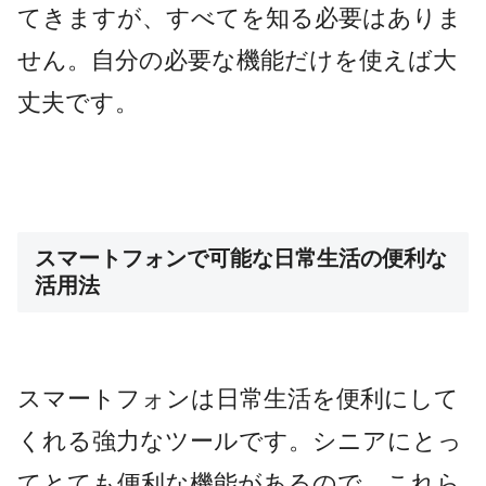
てきますが、すべてを知る必要はありま
せん。自分の必要な機能だけを使えば大
丈夫です。
スマートフォンで可能な日常生活の便利な
活用法
スマートフォンは日常生活を便利にして
くれる強力なツールです。シニアにとっ
てとても便利な機能があるので、これら