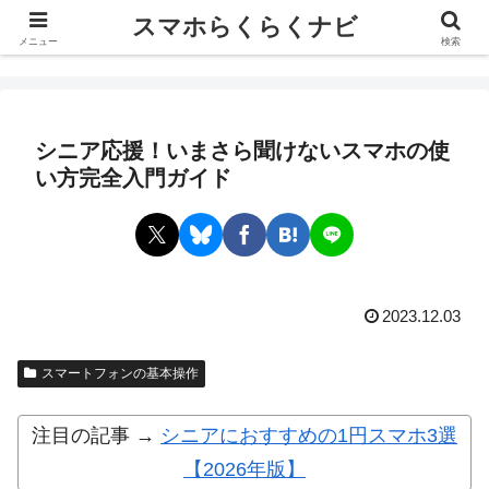
スマホらくらくナビ
スマホらくらくナビ
メニュー
検索
シニア応援！いまさら聞けないスマホの使
い方完全入門ガイド
2023.12.03
スマートフォンの基本操作
注目の記事 →
シニアにおすすめの1円スマホ3選
【2026年版】