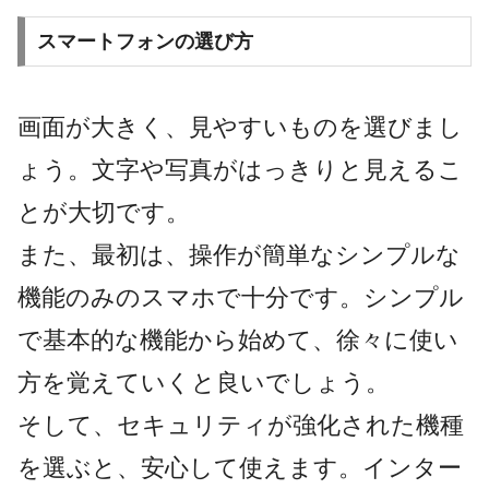
スマートフォンの選び方
画面が大きく、見やすいものを選びまし
ょう。文字や写真がはっきりと見えるこ
とが大切です。
また、最初は、操作が簡単なシンプルな
機能のみのスマホで十分です。シンプル
で基本的な機能から始めて、徐々に使い
方を覚えていくと良いでしょう。
そして、セキュリティが強化された機種
を選ぶと、安心して使えます。インター