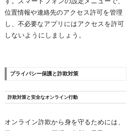
す。スマートフォンの設定メニューで、
位置情報や連絡先のアクセス許可を管理
し、不必要なアプリにはアクセスを許可
しないようにしましょう。
プライバシー保護と詐欺対策
詐欺対策と安全なオンライン行動
オンライン詐欺から身を守るためには、