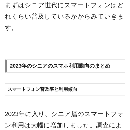
まずはシニア世代にスマートフォンはど
れくらい普及しているかからみていきま
す。
2023年のシニアのスマホ利用動向のまとめ
スマートフォン普及率と利用傾向
2023年に入り、シニア層のスマートフォ
ン利用は大幅に増加しました。調査によ