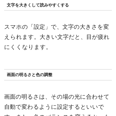
文字を大きくして読みやすくする
スマホの「設定」で、文字の大きさを変
えられます。大きい文字だと、目が疲れ
にくくなります。
画面の明るさと色の調整
画面の明るさは、その場の光に合わせて
自動で変わるように設定するといいで