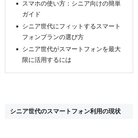
スマホの使い方：シニア向けの簡単
ガイド
シニア世代にフィットするスマート
フォンプランの選び方
シニア世代がスマートフォンを最大
限に活用するには
シニア世代のスマートフォン利用の現状