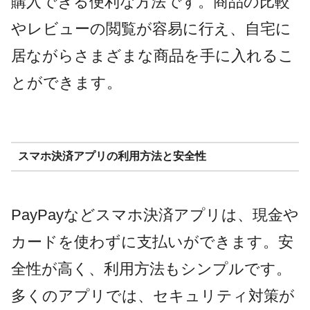
購入できる便利な方法です。商品の比較
やレビューの閲覧が容易に行え、自宅に
居ながらさまざまな商品を手に入れるこ
とができます。
スマホ決済アプリの利用方法と安全性
PayPayなどスマホ決済アプリは、現金や
カードを使わずに支払いができます。安
全性が高く、利用方法もシンプルです。
多くのアプリでは、セキュリティ対策が