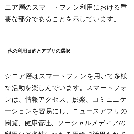
ニア層のスマートフォン利用における重
要な部分であることを示しています。
他の利用目的とアプリの選択
シニア層はスマートフォンを用いて多様
な活動を楽しんでいます。スマートフォ
ンは、情報アクセス、娯楽、コミュニケ
ーションを容易にし、ニュースアプリの
閲覧、健康管理、ソーシャルメディアの