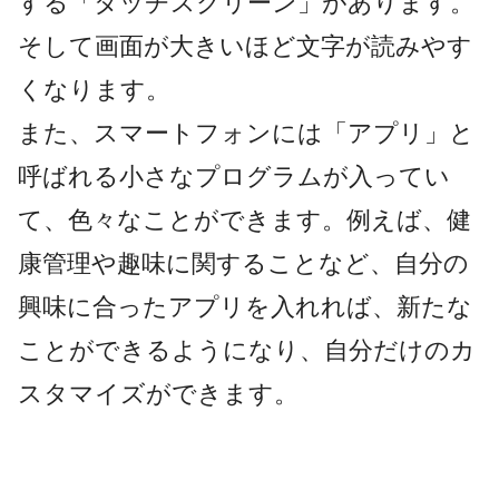
する「タッチスクリーン」があります。
そして画面が大きいほど文字が読みやす
くなります。
また、スマートフォンには「アプリ」と
呼ばれる小さなプログラムが入ってい
て、色々なことができます。例えば、健
康管理や趣味に関することなど、自分の
興味に合ったアプリを入れれば、新たな
ことができるようになり、自分だけのカ
スタマイズができます。