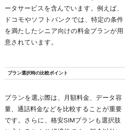
ータサービスを含んでいます。例えば、
ドコモやソフトバンクでは、特定の条件
を満たしたシニア向けの料金プランが用
意されています​​​​。
プラン選択時の比較ポイント
プランを選ぶ際は、月額料金、データ容
量、通話料金などを比較することが重要
です。さらに、格安SIMプランも選択肢