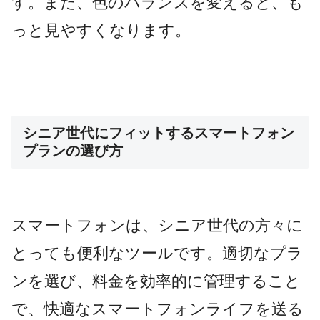
す。また、色のバランスを変えると、も
っと見やすくなります。
シニア世代にフィットするスマートフォン
プランの選び方
スマートフォンは、シニア世代の方々に
とっても便利なツールです。適切なプラ
ンを選び、料金を効率的に管理すること
で、快適なスマートフォンライフを送る