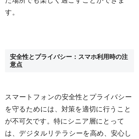
た場所でも楽しく過ごすことができま
す。
安全性とプライバシー：スマホ利用時の注
意点
スマートフォンの安全性とプライバシー
を守るためには、対策を適切に行うこと
が不可欠です。特にシニア層にとって
は、デジタルリテラシーを高め、安心し