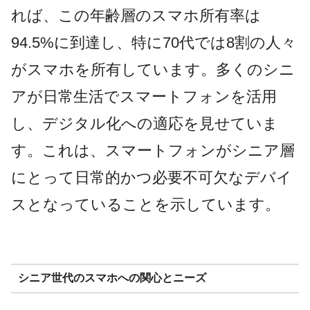
れば、この年齢層のスマホ所有率は
94.5%に到達し、特に70代では8割の人々
がスマホを所有しています。多くのシニ
アが日常生活でスマートフォンを活用
し、デジタル化への適応を見せていま
す。これは、スマートフォンがシニア層
にとって日常的かつ必要不可欠なデバイ
スとなっていることを示しています。
シニア世代のスマホへの関心とニーズ