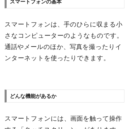
スマートフォンの基本
スマートフォンは、手のひらに収まる小
さなコンピューターのようなものです。
通話やメールのほか、写真を撮ったりイ
ンターネットを使ったりできます。
どんな機能があるか
スマートフォンには、画面を触って操作