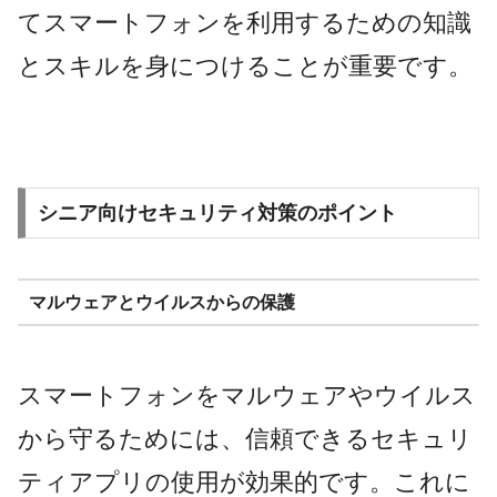
てスマートフォンを利用するための知識
とスキルを身につけることが重要です。
シニア向けセキュリティ対策のポイント
マルウェアとウイルスからの保護
スマートフォンをマルウェアやウイルス
から守るためには、信頼できるセキュリ
ティアプリの使用が効果的です。これに