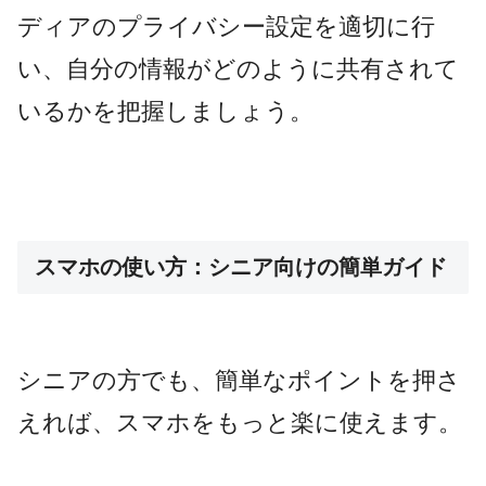
ディアのプライバシー設定を適切に行
い、自分の情報がどのように共有されて
いるかを把握しましょう。
スマホの使い方：シニア向けの簡単ガイド
シニアの方でも、簡単なポイントを押さ
えれば、スマホをもっと楽に使えます。