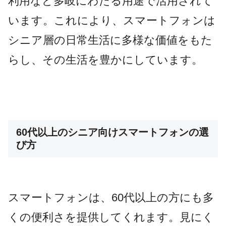
利用など多岐にわたる用途で活用されて
います。これにより、スマートフォンは
シニア層の日常生活に多様な価値をもた
らし、その生活を豊かにしています。
60代以上のシニア向けスマートフォンの選
び方
スマートフォンは、60代以上の方にも多
くの便利さを提供してくれます。見にく