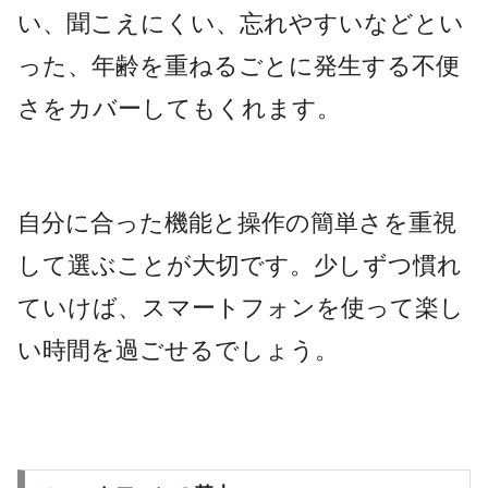
い、聞こえにくい、忘れやすいなどとい
った、年齢を重ねるごとに発生する不便
さをカバーしてもくれます。
自分に合った機能と操作の簡単さを重視
して選ぶことが大切です。少しずつ慣れ
ていけば、スマートフォンを使って楽し
い時間を過ごせるでしょう。