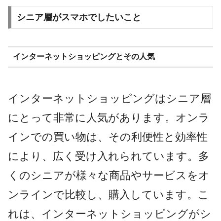
シニア層がスマホでしたいこと
インターネットショッピングとその人気
インターネットショッピングはシニア層
にとって非常に人気があります。オンラ
インでの買い物は、その利便性と効率性
により、広く受け入れられています。多
くのシニアが様々な商品やサービスをオ
ンラインで比較し、購入しています。こ
れは、インターネットショッピングがシ