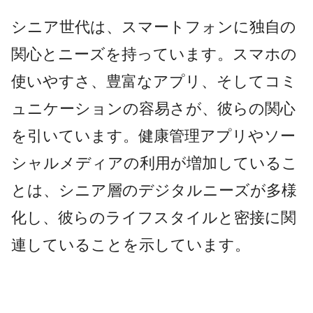
シニア世代は、スマートフォンに独自の
関心とニーズを持っています。スマホの
使いやすさ、豊富なアプリ、そしてコミ
ュニケーションの容易さが、彼らの関心
を引いています。健康管理アプリやソー
シャルメディアの利用が増加しているこ
とは、シニア層のデジタルニーズが多様
化し、彼らのライフスタイルと密接に関
連していることを示しています。