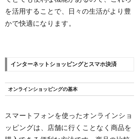
を活用することで、日々の生活がより豊
かで快適になります。
インターネットショッピングとスマホ決済
オンラインショッピングの基本
スマートフォンを使ったオンラインショ
ッピングは、店舗に行くことなく商品を