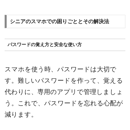
シニアのスマホでの困りごととその解決法
パスワードの覚え方と安全な使い方
スマホを使う時、パスワードは大切で
す。難しいパスワードを作って、覚える
代わりに、専用のアプリで管理しましょ
う。これで、パスワードを忘れる心配が
減ります。