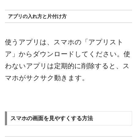
アプリの入れ方と片付け方
使うアプリは、スマホの「アプリスト
ア」からダウンロードしてください。使
わないアプリは定期的に削除すると、ス
マホがサクサク動きます。
スマホの画面を見やすくする方法