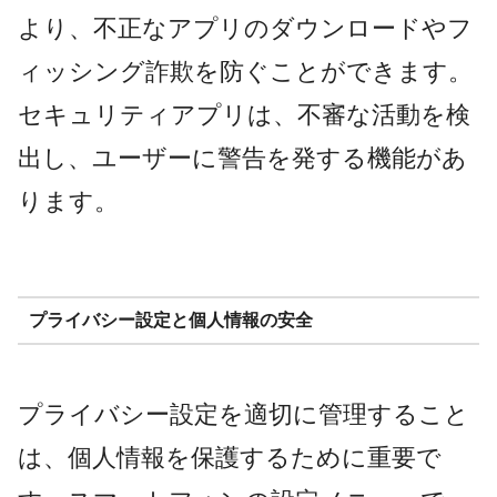
より、不正なアプリのダウンロードやフ
ィッシング詐欺を防ぐことができます。
セキュリティアプリは、不審な活動を検
出し、ユーザーに警告を発する機能があ
ります。
プライバシー設定と個人情報の安全
プライバシー設定を適切に管理すること
は、個人情報を保護するために重要で