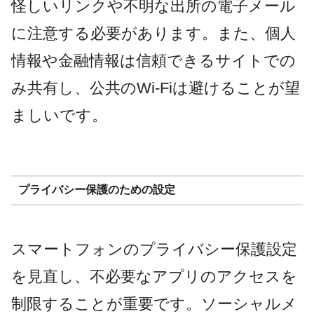
怪しいリンクや不明な出所の電子メール
に注意する必要があります。また、個人
情報や金融情報は信頼できるサイトでの
み共有し、公共のWi-Fiは避けることが望
ましいです。
プライバシー保護のための設定
スマートフォンのプライバシー保護設定
を見直し、不必要なアプリのアクセスを
制限することが重要です。ソーシャルメ