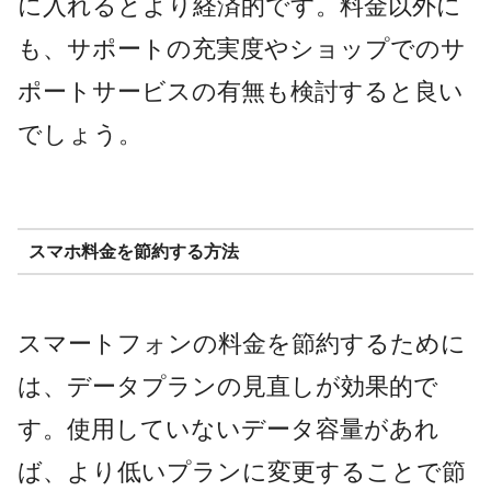
に入れるとより経済的です。料金以外に
も、サポートの充実度やショップでのサ
ポートサービスの有無も検討すると良い
でしょう​​​​。
スマホ料金を節約する方法
スマートフォンの料金を節約するために
は、データプランの見直しが効果的で
す。使用していないデータ容量があれ
ば、より低いプランに変更することで節