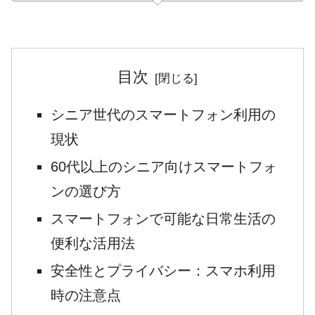
目次
シニア世代のスマートフォン利用の
現状
60代以上のシニア向けスマートフォ
ンの選び方
スマートフォンで可能な日常生活の
便利な活用法
安全性とプライバシー：スマホ利用
時の注意点