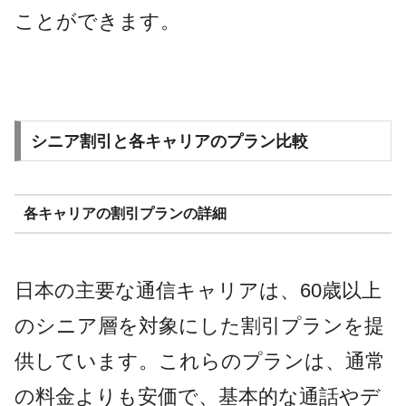
ことができます。
シニア割引と各キャリアのプラン比較
各キャリアの割引プランの詳細
日本の主要な通信キャリアは、60歳以上
のシニア層を対象にした割引プランを提
供しています。これらのプランは、通常
の料金よりも安価で、基本的な通話やデ