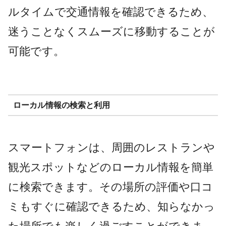
ルタイムで交通情報を確認できるため、
迷うことなくスムーズに移動することが
可能です。
ローカル情報の検索と利用
スマートフォンは、周囲のレストランや
観光スポットなどのローカル情報を簡単
に検索できます。その場所の評価や口コ
ミもすぐに確認できるため、知らなかっ