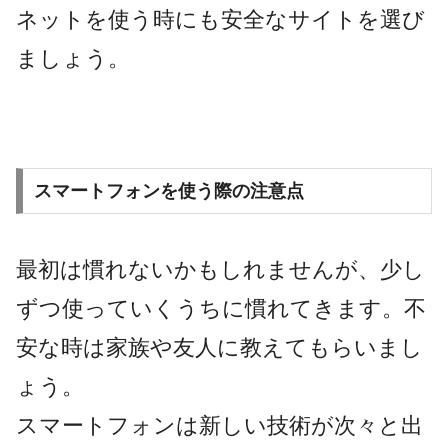
ネットを使う時にも安全なサイトを選び
ましょう。
スマートフォンを使う際の注意点
最初は慣れないかもしれませんが、少し
ずつ使っていくうちに慣れてきます。不
安な時は家族や友人に教えてもらいまし
ょう。
スマートフォンは新しい技術が次々と出