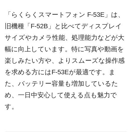
「らくらくスマートフォン F-53E」は、
旧機種「F-52B」と比べてディスプレイ
サイズやカメラ性能、処理能力などが大
幅に向上しています。特に写真や動画を
楽しみたい方や、よりスムーズな操作感
を求める方にはF-53Eが最適です。ま
た、バッテリー容量も増加しているた
め、一日中安心して使える点も魅力で
す。