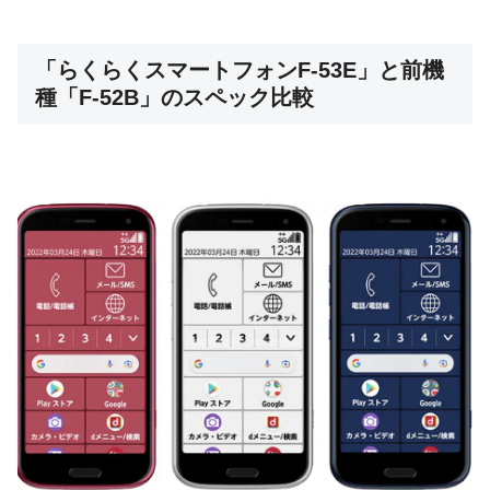
「らくらくスマートフォンF-53E」と前機
種「F-52B」のスペック比較