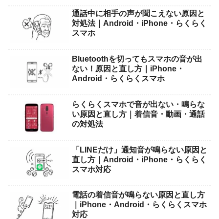
通話中に相手の声が聞こえない原因と
対処法｜Android・iPhone・らくらく
スマホ
Bluetoothを切ってもスマホの音が出
ない！原因と直し方｜iPhone・
Android・らくらくスマホ
らくらくスマホで音が出ない・鳴らな
い原因と直し方｜着信音・動画・通話
の対処法
「LINEだけ」通知音が鳴らない原因と
直し方｜Android・iPhone・らくらく
スマホ対応
電話の着信音が鳴らない原因と直し方
｜iPhone・Android・らくらくスマホ
対応