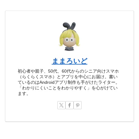
ままろいど
初心者や親子、50代、60代からのシニア向けスマホ
（らくらくスマホ）とアプリを中心にお届け。書い
ているのはAndroidアプリ制作も手がけたライター。
「わかりにくいことをわかりやすく」を心がけてい
ます。