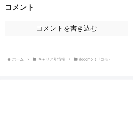
コメント
コメントを書き込む
ホーム
キャリア別情報
docomo（ドコモ）