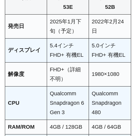
53E
52B
2025年1月下
2022年2月24
発売日
旬（予定）
日
5.4インチ
5.0インチ
ディスプレイ
FHD+ 有機EL
FHD+ 有機EL
FHD+（詳細
解像度
1980×1080
不明）
Qualcomm
Qualcomm
CPU
Snapdragon 6
Snapdragon
Gen 3
480
RAM/ROM
4GB / 128GB
4GB / 64GB