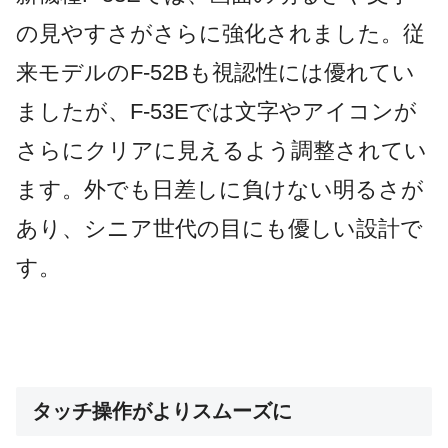
の見やすさがさらに強化されました。従
来モデルのF-52Bも視認性には優れてい
ましたが、F-53Eでは文字やアイコンが
さらにクリアに見えるよう調整されてい
ます。外でも日差しに負けない明るさが
あり、シニア世代の目にも優しい設計で
す。
タッチ操作がよりスムーズに