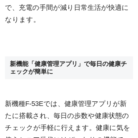
で、充電の手間が減り日常生活が快適に
なります。
新機能「健康管理アプリ」で毎日の健康チ
ェックが簡単に
新機種F-53Eでは、健康管理アプリが新
たに搭載され、毎日の歩数や健康状態の
チェックが手軽に行えます。健康に気を