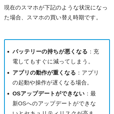
現在のスマホが下記のような状況になっ
た場合、スマホの買い替え時期です。
バッテリーの持ちが悪くなる
：充
電してもすぐに減ってしまう。
アプリの動作が重くなる
：アプリ
の起動や操作が遅くなる場合。
OSアップデートができない
：最
新OSへのアップデートができな
いとセキュリティリスクが高ま