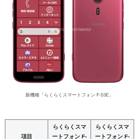
新機種「らくらくスマートフォン F-53E」
らくらくスマ
らくらくスマ
項目
ートフォン F-
ートフォン F-