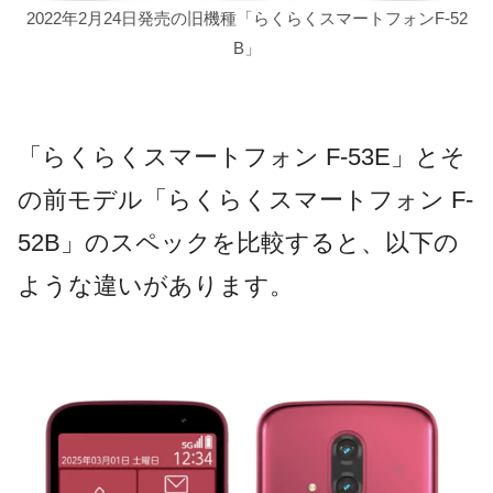
2022年2月24日発売の旧機種「らくらくスマートフォンF-52
B」
「らくらくスマートフォン F-53E」とそ
の前モデル「らくらくスマートフォン F-
52B」のスペックを比較すると、以下の
ような違いがあります。