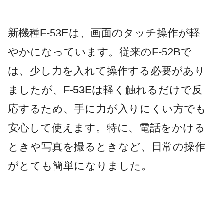
新機種F-53Eは、画面のタッチ操作が軽
やかになっています。従来のF-52Bで
は、少し力を入れて操作する必要があり
ましたが、F-53Eは軽く触れるだけで反
応するため、手に力が入りにくい方でも
安心して使えます。特に、電話をかける
ときや写真を撮るときなど、日常の操作
がとても簡単になりました。