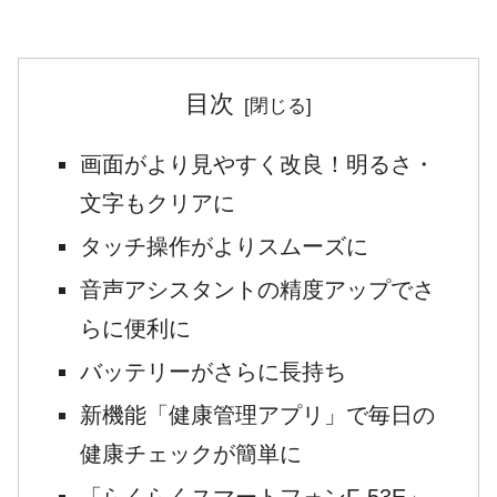
「らくらくス...
目次
画面がより見やすく改良！明るさ・
文字もクリアに
タッチ操作がよりスムーズに
音声アシスタントの精度アップでさ
らに便利に
バッテリーがさらに長持ち
新機能「健康管理アプリ」で毎日の
健康チェックが簡単に
「らくらくスマートフォンF-53E」