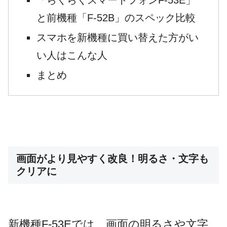
と前機種「F-52B」のスペック比較
スマホを新機種に買い替えた方がい
い人はこんな人
まとめ
画面がより見やすく改良！明るさ・文字も
クリアに
新機種F-53Eでは、画面の明るさや文字