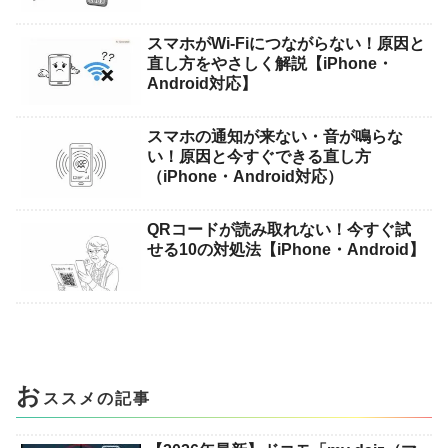
スマホがWi-Fiにつながらない！原因と
直し方をやさしく解説【iPhone・
Android対応】
スマホの通知が来ない・音が鳴らな
い！原因と今すぐできる直し方
（iPhone・Android対応）
QRコードが読み取れない！今すぐ試
せる10の対処法【iPhone・Android】
お
ススメの記事