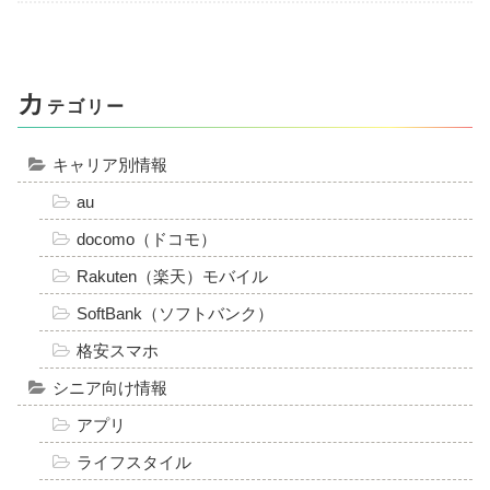
カ
テゴリー
キャリア別情報
au
docomo（ドコモ）
Rakuten（楽天）モバイル
SoftBank（ソフトバンク）
格安スマホ
シニア向け情報
アプリ
ライフスタイル