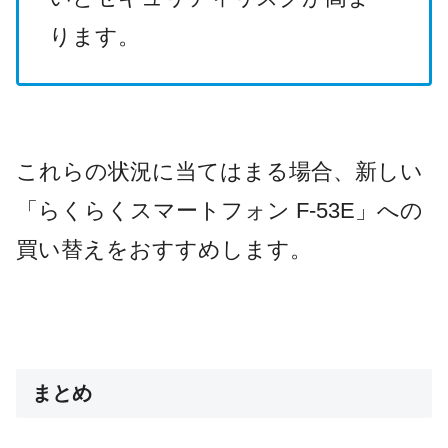
ります。
これらの状況に当てはまる場合、新しい
「らくらくスマートフォン F-53E」への
買い替えをおすすめします。
まとめ