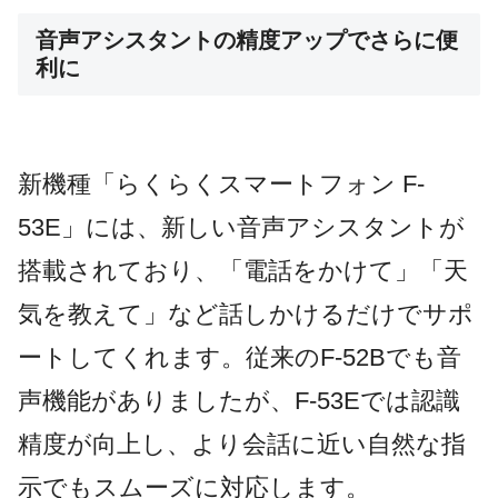
音声アシスタントの精度アップでさらに便
利に
新機種「らくらくスマートフォン F-
53E」には、新しい音声アシスタントが
搭載されており、「電話をかけて」「天
気を教えて」など話しかけるだけでサポ
ートしてくれます。従来のF-52Bでも音
声機能がありましたが、F-53Eでは認識
精度が向上し、より会話に近い自然な指
示でもスムーズに対応します。