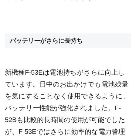
バッテリーがさらに長持ち
新機種F-53Eは電池持ちがさらに向上し
ています。日中のお出かけでも電池残量
を気にすることなく使用できるように、
バッテリー性能が強化されました。F-
52Bも比較的長時間の使用が可能でした
が、F-53Eではさらに効率的な電力管理