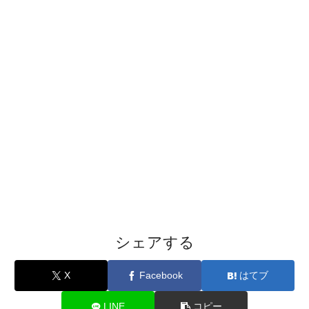
シェアする
X
Facebook
はてブ
LINE
コピー