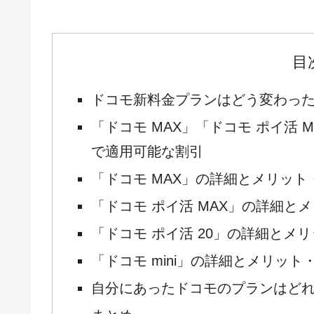
目
ドコモ新料金プランはどう変わっ
「ドコモ MAX」「ドコモ ポイ活 MA
で適用可能な割引
「ドコモ MAX」の詳細とメリット
「ドコモ ポイ活 MAX」の詳細と
「ドコモ ポイ活 20」の詳細とメ
「ドコモ mini」の詳細とメリット
自分にあったドコモのプランはど