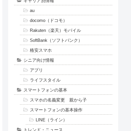
キャリア別情報
au
docomo（ドコモ）
Rakuten（楽天）モバイル
SoftBank（ソフトバンク）
格安スマホ
シニア向け情報
アプリ
ライフスタイル
スマートフォンの基本
スマホの名義変更 親から子
スマートフォンの基本操作
LINE（ライン）
トレンド・ニュース