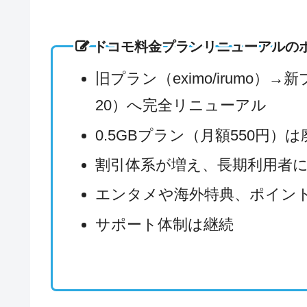
ドコモ料金プランリニューアルの
旧プラン（eximo/irumo）→新
20）へ完全リニューアル
0.5GBプラン（月額550円）
割引体系が増え、長期利用者
エンタメや海外特典、ポイン
サポート体制は継続