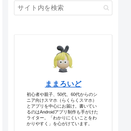
ままろいど
初心者や親子、50代、60代からのシ
ニア向けスマホ（らくらくスマホ）
とアプリを中心にお届け。書いてい
るのはAndroidアプリ制作も手がけた
ライター。「わかりにくいことをわ
かりやすく」を心がけています。