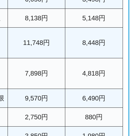
限
8,138円
5,148円
11,748円
8,448円
7,898円
4,818円
限
9,570円
6,490円
2,750円
880円
3,850円
1,980円