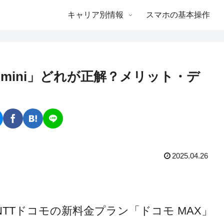
キャリア別情報
スマホの基本操作
mini」どれが正解？メリット・デ
2025.04.26
NTTドコモの新料金プラン「ドコモ MAX」