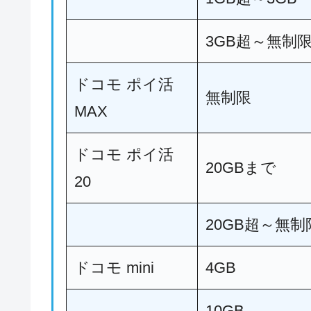
3GB超～無制
ドコモ ポイ活
無制限
MAX
ドコモ ポイ活
20GBまで
20
20GB超～無制
ドコモ mini
4GB
10GB