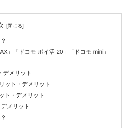
次
た？
X」「ドコモ ポイ活 20」「ドコモ mini」
・デメリット
メリット・デメリット
リット・デメリット
・デメリット
れ？