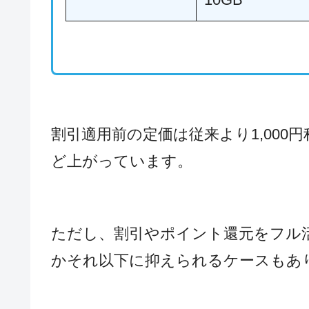
割引適用前の定価は従来より1,000円
ど上がっています。
ただし、割引やポイント還元をフル
かそれ以下に抑えられるケースもあ