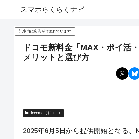
スマホらくらくナビ
記事内に広告が含まれています
ドコモ新料金「MAX・ポイ活・
メリットと選び方
docomo（ドコモ）
2025年6月5日から提供開始となる、