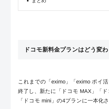
まとめ
ドコモ新料金プランはどう変わ
これまでの「eximo」「eximo ポイ
終了し、新たに「ドコモ MAX」「ドコ
「ドコモ mini」の4プランに一本化