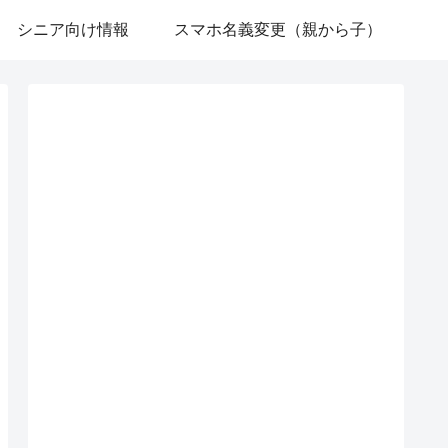
シニア向け情報
スマホ名義変更（親から子）