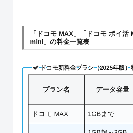
「ドコモ MAX」「ドコモ ポイ活 
mini」の料金一覧表
ドコモ新料金プラン（2025年版
プラン名
データ容量
ドコモ MAX
1GBまで
1GB超～3GB