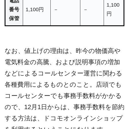
電話
1,100
番号
1,100円
－
－
円
保管
なお、値上げの理由は、昨今の物価高や
電気料金の高騰、および説明事項の増加
などによるコールセンター運営に関わる
各種費用によるものとのこと。店頭でも
コールセンターでも事務手数料がかかる
ので、12月1日からは、事務手数料を節約
する方法は、ドコモオンラインショップ