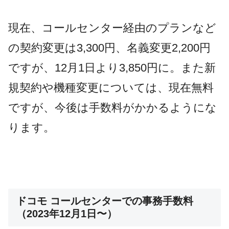
現在、コールセンター経由のプランなど
の契約変更は3,300円、名義変更2,200円
ですが、12月1日より3,850円に。また新
規契約や機種変更については、現在無料
ですが、今後は手数料がかかるようにな
ります。
ドコモ コールセンターでの事務手数料
（2023年12月1日〜）