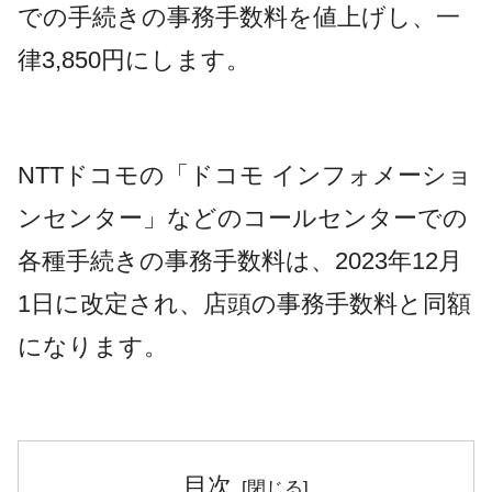
での手続きの事務手数料を値上げし、一
律3,850円にします。
NTTドコモの「ドコモ インフォメーショ
ンセンター」などのコールセンターでの
各種手続きの事務手数料は、2023年12月
1日に改定され、店頭の事務手数料と同額
になります。
目次