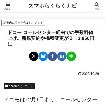
スマホらくらくナビ
スマホらくらくナビ
メニュー
検索
記事内に広告が含まれています
ドコモ コールセンター経由での手数料値
上げ。新規契約や機種変更が０→3,850円
に
2023.10.28
docomo（ドコモ）
ドコモは12月1日より、コールセンター