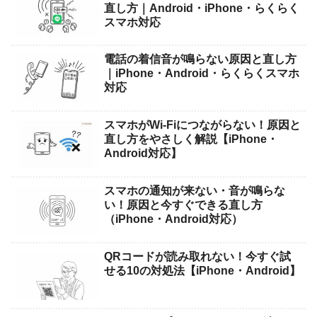
直し方｜Android・iPhone・らくらく
スマホ対応
電話の着信音が鳴らない原因と直し方
｜iPhone・Android・らくらくスマホ
対応
スマホがWi-Fiにつながらない！原因と
直し方をやさしく解説【iPhone・
Android対応】
スマホの通知が来ない・音が鳴らな
い！原因と今すぐできる直し方
（iPhone・Android対応）
QRコードが読み取れない！今すぐ試
せる10の対処法【iPhone・Android】