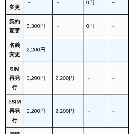
－
－
0円
－
変更
契約
3,300円
－
0円
－
変更
名義
2,200円
－
－
－
変更
SIM
再発
2,200円
2,200円
－
－
行
eSIM
再発
2,200円
2,200円
－
－
行