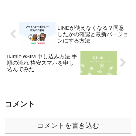
LINEが使えなくなる？同意
したかの確認と最新バージョ
ンにする方法
IIJmio eSIM 申し込み方法 手
順の流れ 格安スマホを申し
込んでみた
コメント
コメントを書き込む