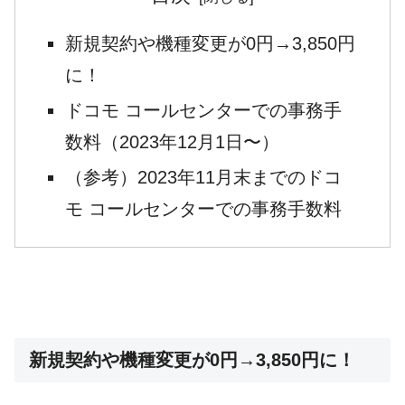
新規契約や機種変更が0円→3,850円
に！
ドコモ コールセンターでの事務手
数料（2023年12月1日〜）
（参考）2023年11月末までのドコ
モ コールセンターでの事務手数料
新規契約や機種変更が0円→3,850円に！