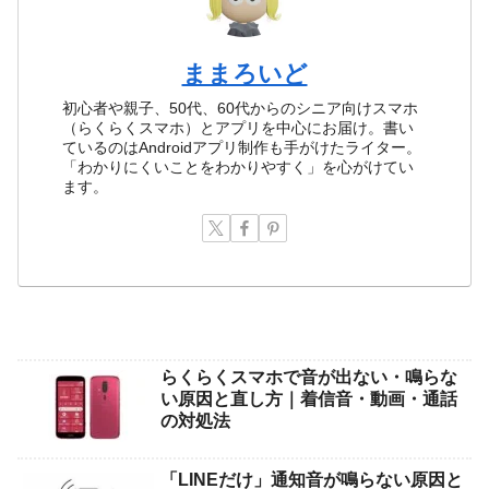
ままろいど
初心者や親子、50代、60代からのシニア向けスマホ
（らくらくスマホ）とアプリを中心にお届け。書い
ているのはAndroidアプリ制作も手がけたライター。
「わかりにくいことをわかりやすく」を心がけてい
ます。
らくらくスマホで音が出ない・鳴らな
い原因と直し方｜着信音・動画・通話
の対処法
「LINEだけ」通知音が鳴らない原因と