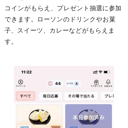
コインがもらえ、プレゼント抽選に参加
できます。ローソンのドリンクやお菓
子、スイーツ、カレーなどがもらえま
す。