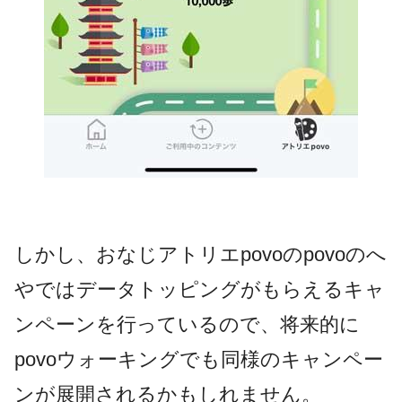
しかし、おなじアトリエpovoのpovoのへ
やではデータトッピングがもらえるキャ
ンペーンを行っているので、将来的に
povoウォーキングでも同様のキャンペー
ンが展開されるかもしれません。