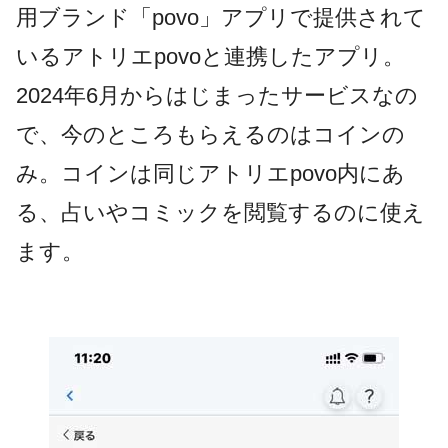
用ブランド「povo」アプリで提供されて
いるアトリエpovoと連携したアプリ。
2024年6月からはじまったサービスなの
で、今のところもらえるのはコインの
み。コインは同じアトリエpovo内にあ
る、占いやコミックを閲覧するのに使え
ます。