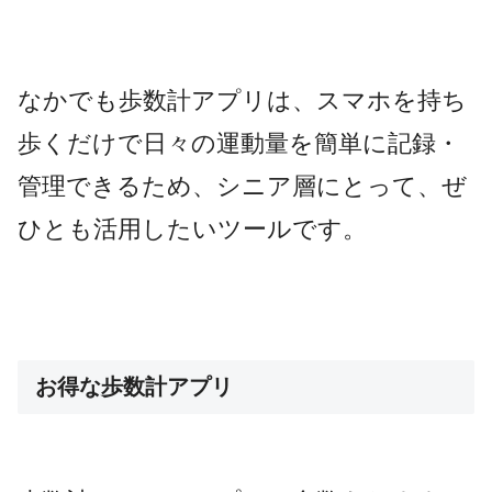
なかでも歩数計アプリは、スマホを持ち
歩くだけで日々の運動量を簡単に記録・
管理できるため、シニア層にとって、ぜ
ひとも活用したいツールです。
お得な歩数計アプリ