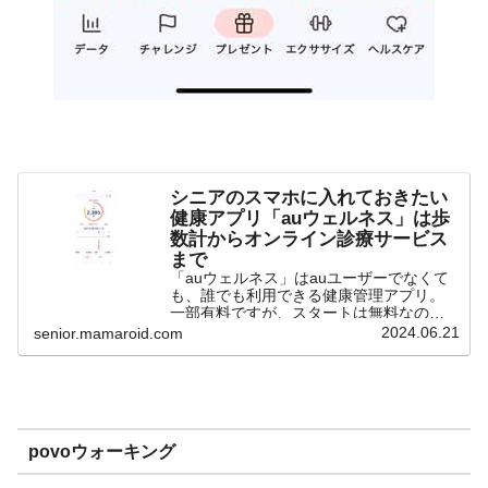
シニアのスマホに入れておきたい
健康アプリ「auウェルネス」は歩
数計からオンライン診療サービス
まで
「auウェルネス」はauユーザーでなくて
も、誰でも利用できる健康管理アプリ。
一部有料ですが、スタートは無料なの
で、健康管理が欠かせないシニアのスマ
2024.06.21
senior.mamaroid.com
ホに入れておきたいアプリです。「auウ
ェルネス」「auウェルネス」は「日常に
エクササイズを」を...
povoウォーキング