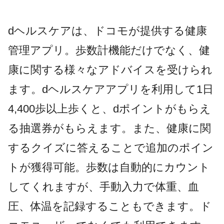
dヘルスケアは、ドコモが提供する健康
管理アプリ。歩数計機能だけでなく、健
康に関する様々なアドバイスを受けられ
ます。dヘルスケアアプリを利用して1日
4,400歩以上歩くと、dポイントがもらえ
る抽選券がもらえます。また、健康に関
するクイズに答えることで追加のポイン
トが獲得可能。歩数は自動的にカウント
してくれますが、手動入力で体重、血
圧、体温を記録することもできます。ド