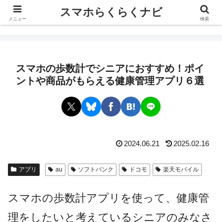
スマホらくらくナビ
スマホらくらくナビ
メニュー
検索
スマホの歩数計でシニアにおすすめ！ポイ
ントや商品がもらえる健康管理アプリ６選
2024.06.21
2025.02.16
アプリ
au
ソフトバンク
ドコモ
楽天モバイル
スマホの歩数計アプリを使って、健康管
理をしたいと考えているシニアのみなさ