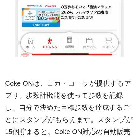
Coke ONは、コカ・コーラが提供するア
プリ。歩数計機能を使って歩数を記録
し、自分で決めた目標歩数を達成するご
とにスタンプがもらえます。スタンプが
15個貯まると、Coke ON対応の自動販売