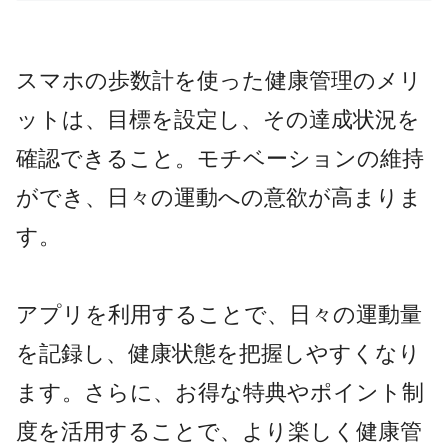
スマホの歩数計を使った健康管理のメリ
ットは、目標を設定し、その達成状況を
確認できること。モチベーションの維持
ができ、日々の運動への意欲が高まりま
す。
アプリを利用することで、日々の運動量
を記録し、健康状態を把握しやすくなり
ます。さらに、お得な特典やポイント制
度を活用することで、より楽しく健康管