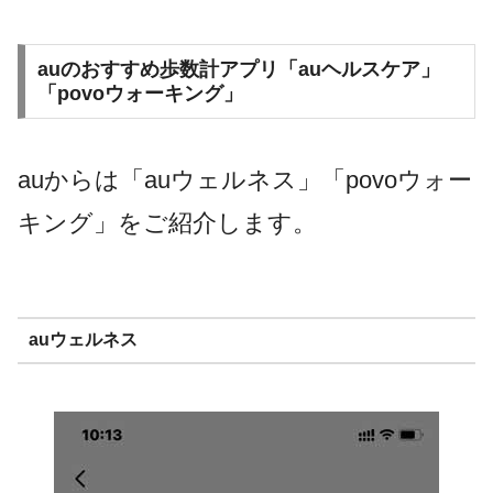
auのおすすめ歩数計アプリ「auヘルスケア」
「povoウォーキング」
auからは「auウェルネス」「povoウォー
キング」をご紹介します。
auウェルネス