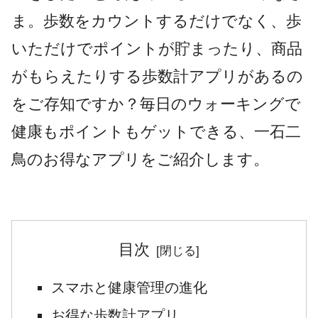
ま。歩数をカウントするだけでなく、歩
いただけでポイントが貯まったり、商品
がもらえたりする歩数計アプリがあるの
をご存知ですか？毎日のウォーキングで
健康もポイントもゲットできる、一石二
鳥のお得なアプリをご紹介します。
目次
スマホと健康管理の進化
お得な歩数計アプリ