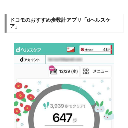
ドコモのおすすめ歩数計アプリ「dヘルスケ
ア」