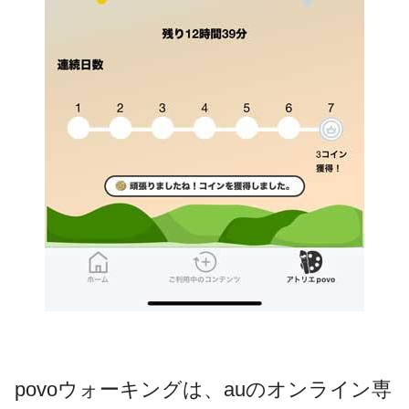
povoウォーキングは、auのオンライン専