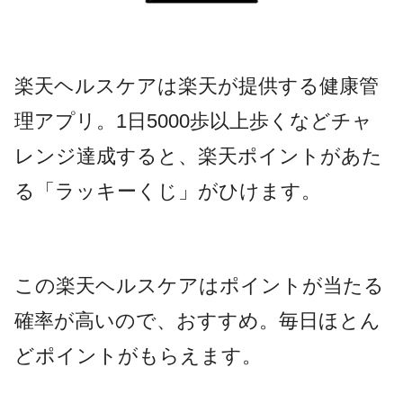
楽天ヘルスケアは楽天が提供する健康管
理アプリ。1日5000歩以上歩くなどチャ
レンジ達成すると、楽天ポイントがあた
る「ラッキーくじ」がひけます。
この楽天ヘルスケアはポイントが当たる
確率が高いので、おすすめ。毎日ほとん
どポイントがもらえます。