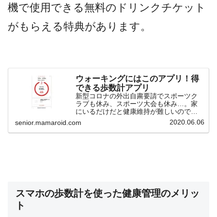
機で使用できる無料のドリンクチケット
がもらえる特典があります。
ウォーキングにはこのアプリ！得
できる歩数計アプリ
新型コロナの外出自粛要請でスポーツク
ラブも休み、スポーツ大会も休み…。家
にいるだけだと健康維持が難しいので、
ウォーキングをされている方も多いので
2020.06.06
senior.mamaroid.com
はないでしょうか。そのウォーキング
に、入れておくだけでちょっぴり得しち
ゃう歩数計アプリをご紹介し...
スマホの歩数計を使った健康管理のメリッ
ト