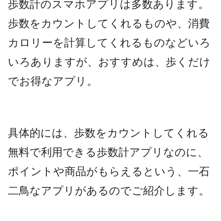
歩数計のスマホアプリは多数あります。
歩数をカウントしてくれるものや、消費
カロリーを計算してくれるものなどいろ
いろありますが、おすすめは、歩くだけ
でお得なアプリ。
具体的には、歩数をカウントしてくれる
無料で利用できる歩数計アプリなのに、
ポイントや商品がもらえるという、一石
二鳥なアプリがあるのでご紹介します。