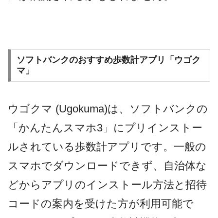
ソフトバンクのおすすめ歩数計アプリ「ウゴク
マ」
ウゴクマ (Ugokuma)は、ソフトバンクの
「かんたんスマホ3」にプリインストー
ルされている歩数計アプリです。一般の
スマホでダウンロードできず、自治体な
どからアプリのインストール方法と招待
コードの案内を受けた方が利用可能で