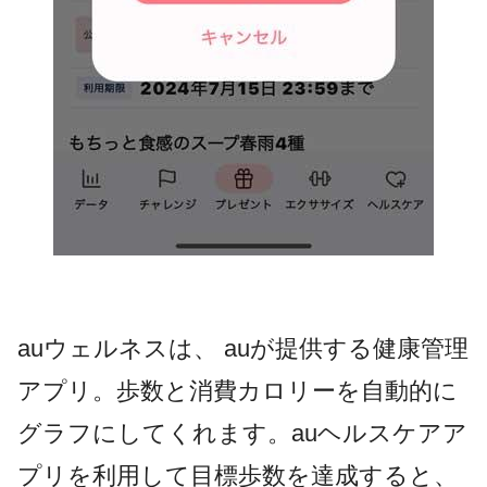
auウェルネスは、 auが提供する健康管理
アプリ。歩数と消費カロリーを自動的に
グラフにしてくれます。auヘルスケアア
プリを利用して目標歩数を達成すると、