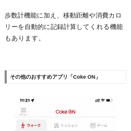
歩数計機能に加え、移動距離や消費カロ
リーを自動的に記録計算してくれる機能
もあります。
その他のおすすめアプリ「Coke ON」