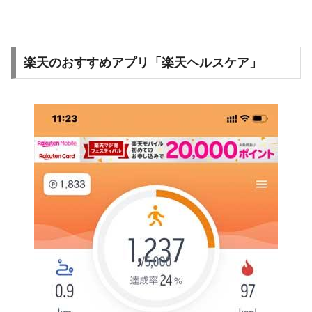
楽天のおすすめアプリ「楽天ヘルスケア」