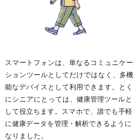
スマートフォンは、単なるコミュニケー
ションツールとしてだけではなく、多機
能なデバイスとして利用できます。とく
にシニアにとっては、健康管理ツールと
して役立ちます。スマホで、誰でも手軽
に健康データを管理・解析できるように
なりました。