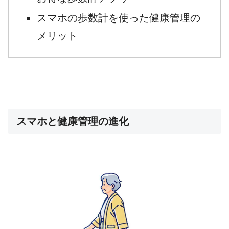
スマホの歩数計を使った健康管理の
メリット
スマホと健康管理の進化