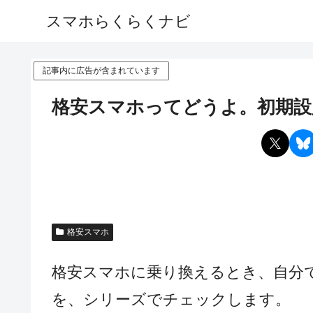
スマホらくらくナビ
記事内に広告が含まれています
格安スマホってどうよ。初期設
格安スマホ
格安スマホに乗り換えるとき、自分
を、シリーズでチェックします。