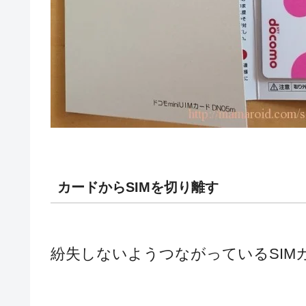
カードからSIMを切り離す
紛失しないようつながっているSIM