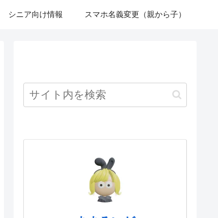
シニア向け情報
スマホ名義変更（親から子）