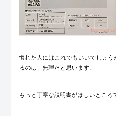
慣れた人にはこれでもいいでしょう
るのは、無理だと思います。
もっと丁寧な説明書がほしいところ