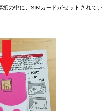
紙の中に、SIMカードがセットされてい