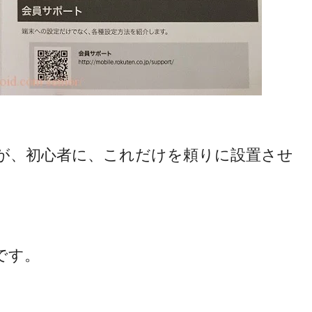
が、初心者に、これだけを頼りに設置させ
です。