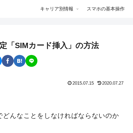
キャリア別情報
スマホの基本操作
定「SIMカード挿入」の方法
2015.07.15
2020.07.27
でどんなことをしなければならないのか