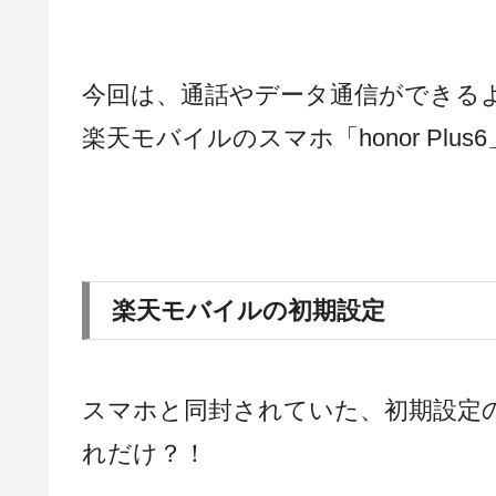
今回は、通話やデータ通信ができるよ
楽天モバイルのスマホ「honor Plu
楽天モバイルの初期設定
スマホと同封されていた、初期設
れだけ？！