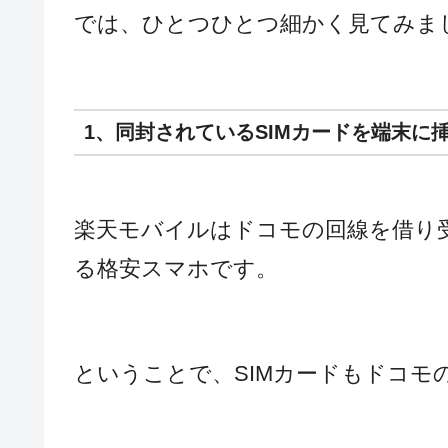
では、ひとつひとつ細かく見てみま
1、同封されているSIMカードを端末に
楽天モバイルはドコモの回線を借り
る格安スマホです。
ということで、SIMカードもドコモ