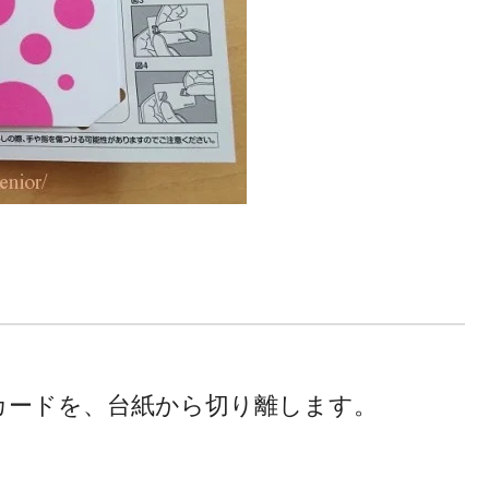
カードを、台紙から切り離します。