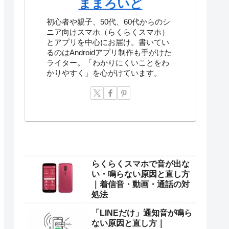
ままろいど
初心者や親子、50代、60代からのシ
ニア向けスマホ（らくらくスマホ）
とアプリを中心にお届け。書いてい
るのはAndroidアプリ制作も手がけた
ライター。「わかりにくいことをわ
かりやすく」を心がけています。