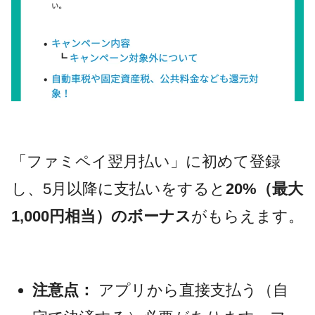
「ファミペイ翌月払い」に初めて登録
し、5月以降に支払いをすると
20%（最大
1,000円相当）のボーナス
がもらえます。
注意点：
アプリから直接支払う（自