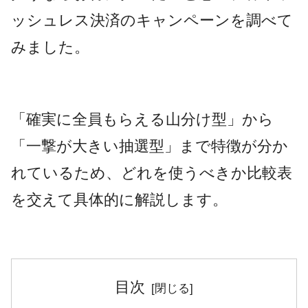
ッシュレス決済のキャンペーンを調べて
みました。
「確実に全員もらえる山分け型」から
「一撃が大きい抽選型」まで特徴が分か
れているため、どれを使うべきか比較表
を交えて具体的に解説します。
目次