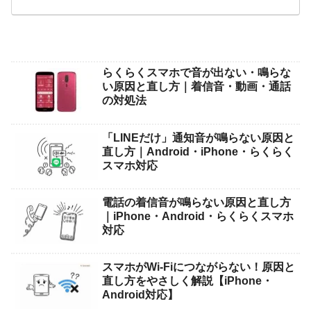
らくらくスマホで音が出ない・鳴らな
い原因と直し方｜着信音・動画・通話
の対処法
「LINEだけ」通知音が鳴らない原因と
直し方｜Android・iPhone・らくらく
スマホ対応
電話の着信音が鳴らない原因と直し方
｜iPhone・Android・らくらくスマホ
対応
スマホがWi-Fiにつながらない！原因と
直し方をやさしく解説【iPhone・
Android対応】