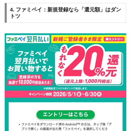
4. ファミペイ：新規登録なら「還元額」はダン
トツ