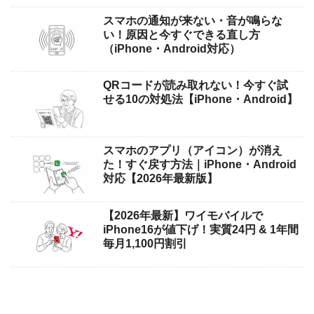
スマホの通知が来ない・音が鳴らな
い！原因と今すぐできる直し方
（iPhone・Android対応）
QRコードが読み取れない！今すぐ試
せる10の対処法【iPhone・Android】
スマホのアプリ（アイコン）が消え
た！すぐ戻す方法｜iPhone・Android
対応【2026年最新版】
【2026年最新】ワイモバイルで
iPhone16が値下げ！実質24円 & 1年間
毎月1,100円割引