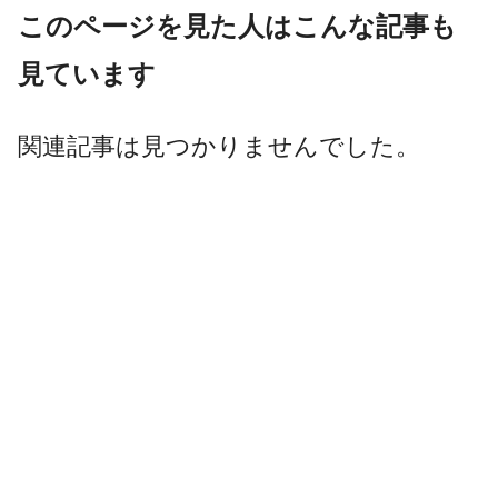
このページを見た人はこんな記事も
見ています
関連記事は見つかりませんでした。