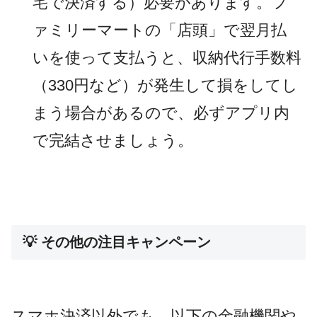
宅で決済する）必要があります。フ
ァミリーマートの「店頭」で翌月払
いを使って支払うと、収納代行手数料
（330円など）が発生して損をしてし
まう場合があるので、必ずアプリ内
で完結させましょう。
💡 その他の注目キャンペーン
スマホ決済以外でも、以下の金融機関や