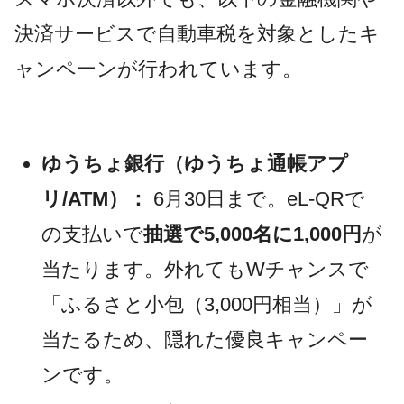
決済サービスで自動車税を対象としたキ
ャンペーンが行われています。
ゆうちょ銀行（ゆうちょ通帳アプ
リ/ATM）：
6月30日まで。eL-QRで
の支払いで
抽選で5,000名に1,000円
が
当たります。外れてもWチャンスで
「ふるさと小包（3,000円相当）」が
当たるため、隠れた優良キャンペー
ンです。