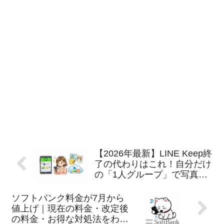
【2026年最新】LINE Keep終
了の代わりはこれ！自分だけ
の「1人グループ」で写真を
ずっと残す方法
ソフトバンク料金が7月から
値上げ｜現在の料金・改定後
の料金・お得な対処法をわか