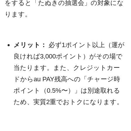
をすると「たぬきの抽選会」の対象にな
ります。
メリット：
必ず1ポイント以上（運が
良ければ3,000ポイント）がその場で
当たります。また、クレジットカー
ドからau PAY残高への「チャージ時
ポイント（0.5%〜）」は別途取れる
ため、実質2重でおトクになります。