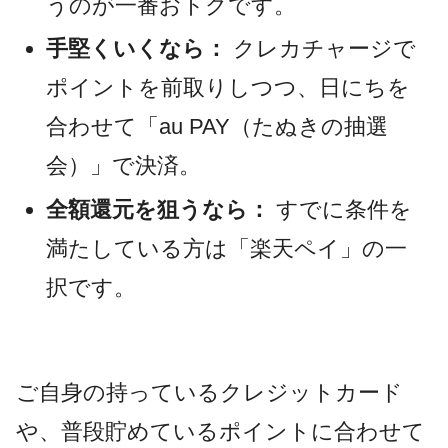
うのが一番おトクです。
手堅くいくなら：
クレカチャージで
ポイントを前取りしつつ、日にちを
合わせて「au PAY（たぬきの抽選
会）」で決済。
全額還元を狙うなら：
すでに条件を
満たしている方は「楽天ペイ」の一
択です。
ご自身の持っているクレジットカード
や、普段貯めているポイントに合わせて