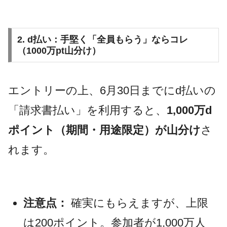
2. d払い：手堅く「全員もらう」ならコレ
（1000万pt山分け）
エントリーの上、6月30日までにd払いの
「請求書払い」を利用すると、
1,000万d
ポイント（期間・用途限定）が山分け
さ
れます。
注意点：
確実にもらえますが、上限
は200ポイント。参加者が1,000万人