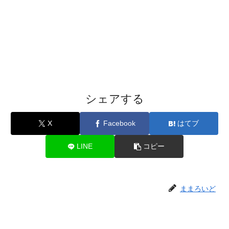
シェアする
X
Facebook
はてブ
LINE
コピー
ままろいど