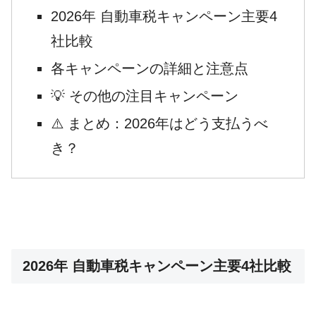
2026年 自動車税キャンペーン主要4
社比較
各キャンペーンの詳細と注意点
💡 その他の注目キャンペーン
⚠️ まとめ：2026年はどう支払うべ
き？
2026年 自動車税キャンペーン主要4社比較