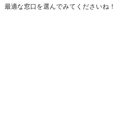
最適な窓口を選んでみてくださいね！