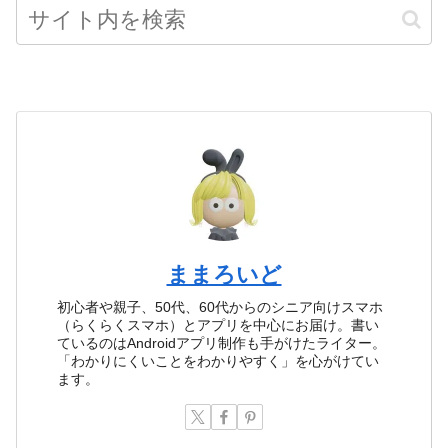
ままろいど
初心者や親子、50代、60代からのシニア向けスマホ
（らくらくスマホ）とアプリを中心にお届け。書い
ているのはAndroidアプリ制作も手がけたライター。
「わかりにくいことをわかりやすく」を心がけてい
ます。