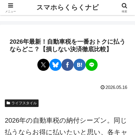
スマホらくらくナビ
スマホらくらくナビ
メニュー
検索
2026年最新！自動車税を一番おトクに払う
ならどこ？【損しない決済徹底比較】
2026.05.16
ライフスタイル
2026年の自動車税の納付シーズン。同じ
払うならお得に払いたいと思い、各キャ