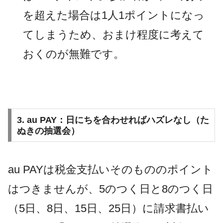
を超えた場合は1人1ポイントになっ
てしまうため、おまけ程度に考えて
おくのが無難です。
3. au PAY：日にちを合わせればハズレなし（た
ぬきの抽選会）
au PAYは税金支払いそのもののポイント
はつきませんが、5のつく日と8のつく日
（5日、8日、15日、25日）に請求書払い