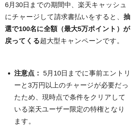
6月30日までの期間中、楽天キャッシュ
にチャージして請求書払いをすると、
抽
選で100名に全額（最大5万ポイント）が
戻ってくる
超大型キャンペーンです。
注意点：
5月10日までに事前エントリ
ーと3万円以上のチャージが必要だっ
たため、現時点で条件をクリアして
いる楽天ユーザー限定の特権となり
ます。